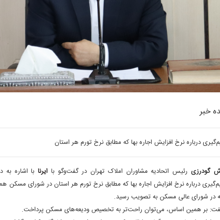
ه خبر
‌گیری درباره نرخ افزایش اجاره بها که مطابق نرخ تورم هر استان
ش گودرزی
رئیس اتحادیه مشاوران املاک تهران در گفت‌وگو با
ایرنا
با اشاره به د
‌گیری درباره نرخ افزایش اجاره بها که مطابق نرخ تورم هر استان در شورای مسکن ه
ه در شورای عالی مسکن به تصویب رسید
.
ت: بر همین اساس، می‌توان راحت‌تر به تخصیص ودیعه‌های مسکن پرداخت
.