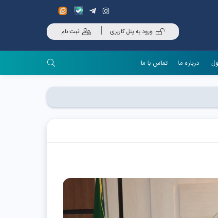
ورود به پنل کاربری
ثبت نام
ول
درباره ما
تماس با ما