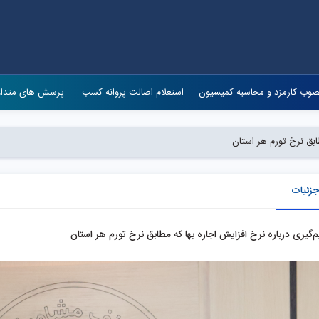
وب کارمزد و محاسبه کمیسیون
استعلام اصالت پروانه کسب
پرسش های متدا
ابق نرخ تورم هر استان
جزئیات
‌گیری درباره نرخ افزایش اجاره بها که مطابق نرخ تورم هر استان