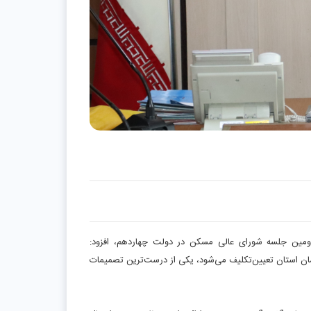
ومین جلسه شورای عالی مسکن در دولت چهاردهم، افزود:
مان استان تعیین‌تکلیف می‌شود، یکی از درست‌ترین تصمیمات