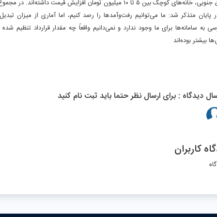
ای کوچک بین ۵ تا ۱۰ میلیون تومان افزایش قیمت داشته‌اند. در مجموع، می‌توان گفت حداقل در تهران، قیمت‌ها ثابت است
 پایان متذکر شد: ما می‌توانیم رفت‌وآمدها را رصد کنیم، اما آماری از میزان تبدیل
ی به سامانه‌ها برای ما وجود ندارد و نمی‌دانیم واقعاً چه مقدار قرارداد تنظیم ش
ها بیشتر بوده‌اند
سال دیدگاه : برای ارسال نظر حتما باید ثبت نام کنید
اه کاربران