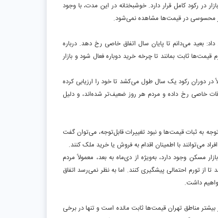
 در رکود کامل قرار دارد. خوشبختانه در این مدت، با وجود
غییر محسوسی در قیمت‌ها مشاهده نمی‌شود
.
د: بعید می‌دانم تا پایان سال اتفاق خاصی رخ دهد. درباره
یمت‌ها ثابت بمانند تا چرخه خرید دوباره فعال شود و بازار
ً در دوران رکود یک سال طول می‌کشد تا خود را ارزیابی کرده
قات خاصی رخ داده و مردم هر روز ضعیف‌تر شده‌اند، و دلیل
وجه به ثبات قیمت‌ها و نبود تغییرات قابل‌توجه، می‌توان گفت
راد می‌توانند با اطمینان اقدام به فروش یا خرید ملک کنند
.
ر مسکن وجود دارد، به‌ویژه از دی‌ماه به بعد، معمولاً مردم
تا از تورم احتمالی پیشگیری کنند. اما به نظر نمی‌رسد اتفاق
خواهیم داشت
.
بیشتر مناطق تهران قیمت‌ها ثابت مانده است و تنها در برخی