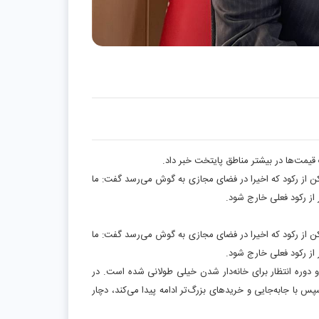
قیمت‌ها در بیشتر مناطق پایتخت خبر داد
.
کن از رکود که اخیرا در فضای مجازی به گوش می‌رسد گفت: ما
 از رکود فعلی خارج شود
.
کن از رکود که اخیرا در فضای مجازی به گوش می‌رسد گفت: ما
 از رکود فعلی خارج شود
.
دوره انتظار برای خانه‌دار شدن خیلی طولانی شده است. در
 با جابه‌جایی و خریدهای بزرگ‌تر ادامه پیدا می‌کند، دچار