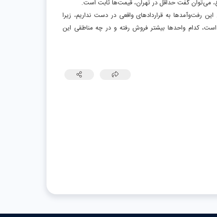
.
 این رفت‌وآمدها به قراردادهای واقعی در دست نداریم، زیرا
ده است، کدام واحدها بیشتر فروش رفته و در چه مناطقی این