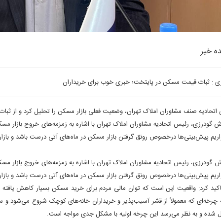
ه خبر
ی : ثبات قیمت‌ مسکن در پایتخت؛ خبری خوب برای خریداران
اتحادیه صنف مشاوران املاک تهران، وضعیت فعلی بازار مسکن را تحلیل کرد و از ثبات 
ش گودرزی، رئیس اتحادیه مشاوران املاک تهران با اشاره به زمزمه‌های خروج بازار مس
اریم پیش‌بینی‌ها درخصوص رونق گرفتن بازار مسکن در ماه‌های آتی درست باشد و بازار
وش گودرزی، رئیس
اتحادیه مشاوران املاک تهران
با اشاره به زمزمه‌های خروج بازار مس
اریم پیش‌بینی‌ها درخصوص رونق گرفتن بازار مسکن در ماه‌های آتی درست باشد و بازار
کید کرد: واقعیت این است که توان مالی مردم برای خرید مسکن بسیار کاهش یافته و 
 چرخه‌ای که معمولاً از قشر آسیب‌پذیر و خریداران خانه‌های کوچک شروع می‌شود و سپس
ل شده و به نظر می‌رسد این چرخه اولیه با مشکل جدی مواجه است
.