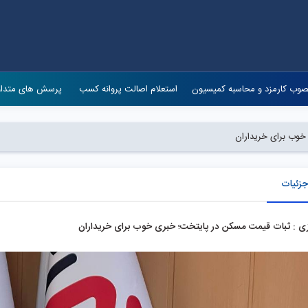
وب کارمزد و محاسبه کمیسیون
استعلام اصالت پروانه کسب
پرسش های متدا
خوب برای خریداران
جزئیات
ی : ثبات قیمت‌ مسکن در پایتخت؛ خبری خوب برای خریداران