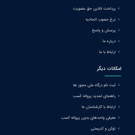
پرداخت انلاین حق عضویت
نرخ مصوب اتحادیه
پرسش و پاسخ
درباره ما
ارتباط با ما
امکانات دیگر
ثبت نام درگاه ملی مجوز ها
راهنمای تمدید پروانه کسب
ارتباط با کارشناسان ما
معرفی واحدهای بدون پروانه کسب
توکن و کدپستی