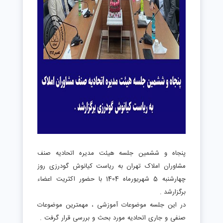
پنجاه و ششمین جلسه هیئت مدیره اتحادیه صنف
مشاوران املاک تهران به ریاست کیانوش گودرزی روز
چهارشنبه 5 شهریورماه 1404 با حضور اکثریت اعضاء
برگزارشد .
در این جلسه موضوعات آموزشی ، مهمترین موضوعات
صنفی و جاری اتحادیه مورد بحث و بررسی قرار گرفت .