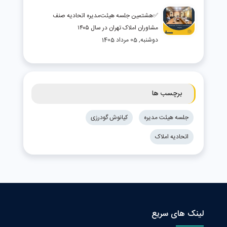
✅هشتمین جلسه هیئت‌مدیره اتحادیه صنف
مشاوران املاک تهران در سال ۱۴۰۵
دوشنبه, 05 مرداد 1405
برچسب ها
جلسه هیئت مدیره
کیانوش گودرزی
اتحادیه املاک
لینک های سریع