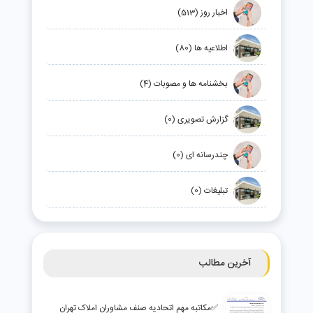
اخبار روز (513)
اطلاعیه ها (80)
بخشنامه ها و مصوبات (4)
گزارش تصویری (0)
چندرسانه ای (0)
تبلیغات (0)
آخرین مطالب
✅مکاتبه مهم اتحادیه صنف مشاوران املاک تهران