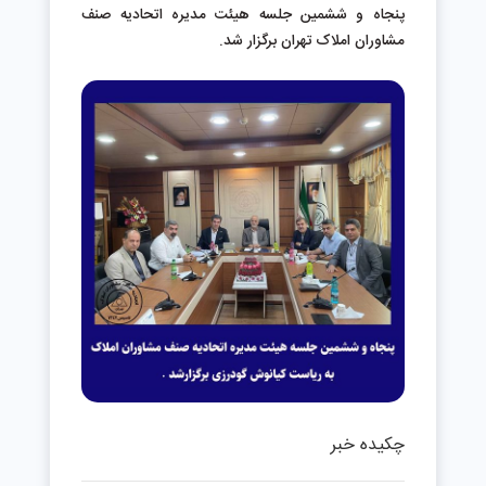
پنجاه و ششمین جلسه هیئت مدیره اتحادیه صنف
مشاوران املاک تهران برگزار شد.
چکیده خبر