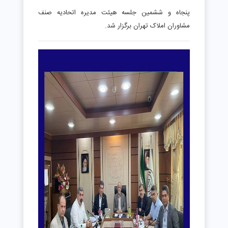
پنجاه و ششمین جلسه هیئت مدیره اتحادیه صنف
مشاوران املاک تهران برگزار شد.