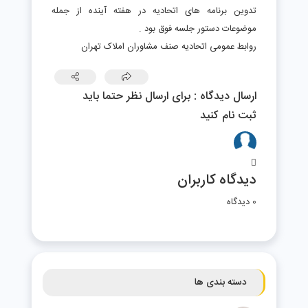
تدوین برنامه های اتحادیه در هفته آینده از جمله
موضوعات دستور جلسه فوق بود .
روابط عمومی اتحادیه صنف مشاوران املاک تهران
ارسال دیدگاه : برای ارسال نظر حتما باید
ثبت نام کنید
دیدگاه کاربران
0 دیدگاه
دسته بندی ها